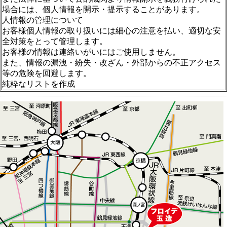
場合には、個人情報を開示・提示することがあります。
人情報の管理について
お客様個人情報の取り扱いには細心の注意を払い、適切な安
全対策をとって管理します。
お客様の情報は連絡いがいにはご使用しません。
また、情報の漏洩・紛失・改ざん・外部からの不正アクセス
等の危険を回避します。
純粋なリストを作成