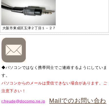
大阪市東成区玉津２丁目１－２７
◆パソコンではなく携帯同士でご連絡するようにしていま
す。
パソコンからのメールは受信できない場合があります。ご
注意下さい！
Mailでのお問い合わ
r.freude@docomo.ne.jp