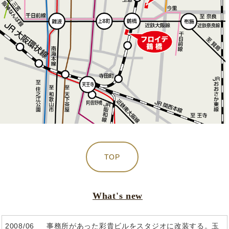
TOP
What's new
2008/06 事務所があった彩貴ビルをスタジオに改装する。玉