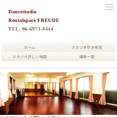
Dancestudio
Rentalspace FREUDE
TEL. 06-6973-8444
ホーム
スタジオ空き状況
スタジオ詳しい地図
価格一覧