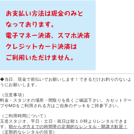
◆当日、現金で前払いでお願いします！できるだけお釣りのないよ
うにお願いします。
（注意事項）
料金・スタジオの場所・間取りを良くご確認下さい。カセットテー
プやMDをご利用される方はご自身のデッキをご持参下さい。
（ご利用時間について）
玉造スタジオ、平日・土日・祝日は朝１０時よりレンタルできま
す。
朝から夕方までの時間帯の定期的なレンタル・開講大歓迎！
（定期的なレンタルの目安）