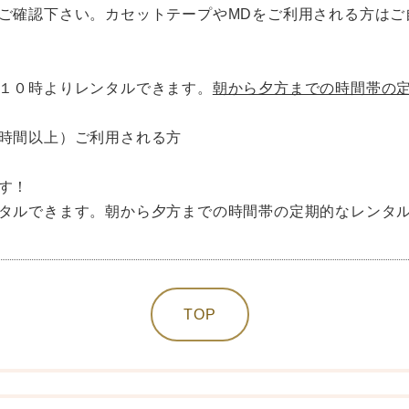
ご確認下さい。カセットテープやMDをご利用される方はご
１０時よりレンタルできます。
朝から夕方までの時間帯の
時間以上）ご利用される方
す！
タルできます。朝から夕方までの時間帯の定期的なレンタ
TOP