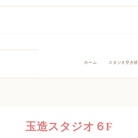
ホーム
スタジオ空き状
玉造スタジオ６F