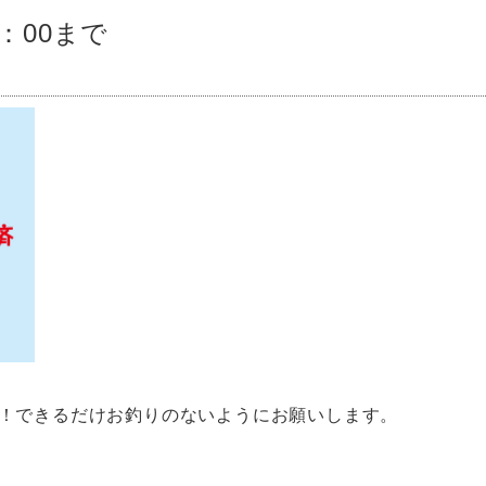
：00まで
！できるだけお釣りのないようにお願いします。