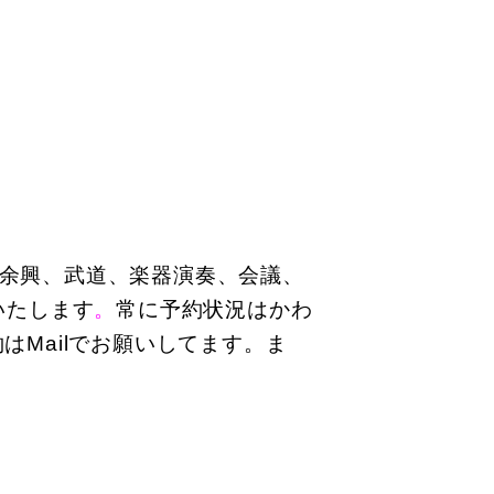
余興、武道、楽器演奏、会議、
いたします
。
常に予約状況はかわ
Mailでお願いしてます。ま