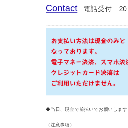
Contact
電話受付 20
◆当日、現金で前払いでお願いします
（注意事項）