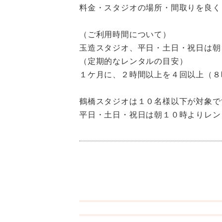
料金・スタジオの場所・間取りを良く
（ご利用時間について）
玉造スタジオ、平日・土日・祝日は朝
（定期的なレンタルの目安）
１ケ月に、２時間以上を４回以上（８
鶴橋スタジオは１０名様以下が対象で
平日・土日・祝日は朝１０時よりレン