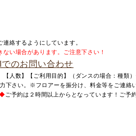
ご連絡するようにしています。
きない場合があります。ご注意下さい！
ailでのお問い合わせ
】【人数】【ご利用目的
】
（ダンスの場
合
：種類）
力下さい。※フロアーを振分け、料金等をご連絡
◆
ご予約は２時間以上からとなっています！ご予約は