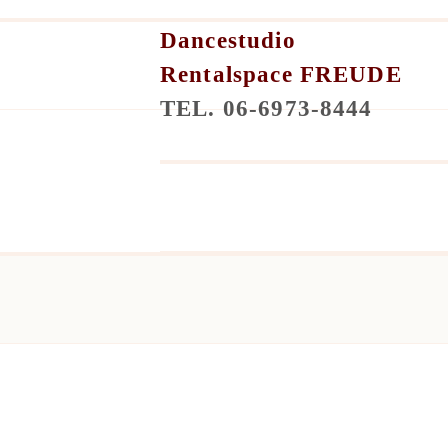
Dancestudio
Rentalspace FREUDE
TEL. 06-6973-8444