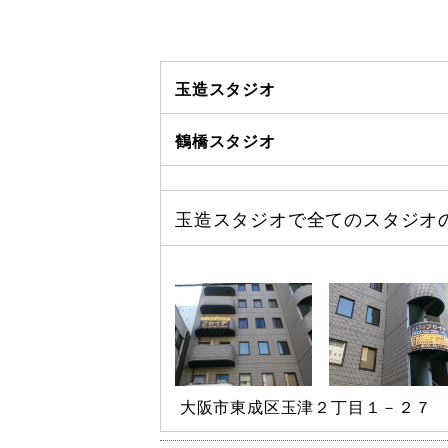
玉造スタジオ
鶴橋スタジオ
玉造スタジオで全てのスタジオ
大阪市東成区玉津２丁目１－２７