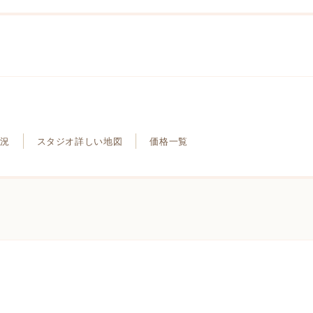
況
スタジオ詳しい地図
価格一覧