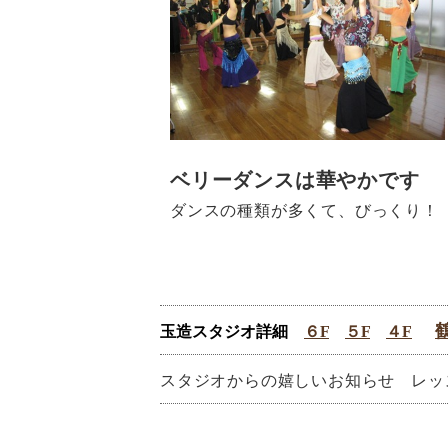
ベリーダンスは華やかです
ダンスの種類が多くて、びっくり！
玉造スタジオ詳細
６F
５F
４F
スタジオからの嬉しいお知らせ
レッ